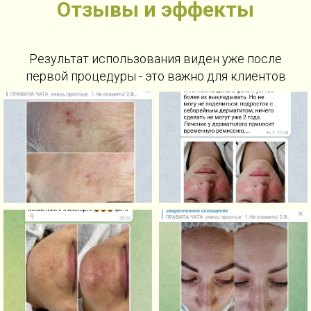
Отзывы и эффекты
Результат использования виден уже после
первой процедуры - это важно для клиентов