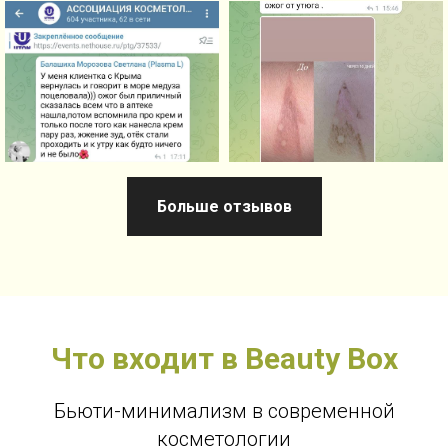
Больше отзывов
Что входит в Beauty Box
Бьюти-минимализм в современной
косметологии