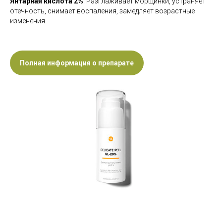
Янтарная кислота 2%
. Разглаживает морщинки, устраняет
отечность, снимает воспаления, замедляет возрастные
изменения.
Полная информация о препарате