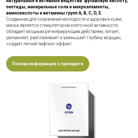
натуральные и активные вещества: фульвовую кислоту,
пептиды, минеральные соли и микроэлементы,
аминокислоты и витамины групп А, В, С, D, Е.
Созданная для сохранения молодости и здоровья кожи,
маска является стимулятором клеточной активности,
обладает мощным регенерирующим действием, питает,
увлажняет, разглаживает и уменьшает глубину морщин,
создает легкий лифтинг-эффект.
Полная информация о препарате