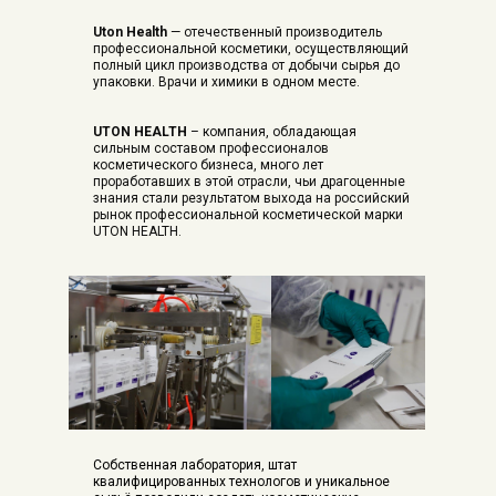
Uton Health
— отечественный производитель
профессиональной косметики, осуществляющий
полный цикл производства от добычи сырья до
упаковки. Врачи и химики в одном месте.
UTON HEALTH
– компания, обладающая
сильным составом профессионалов
косметического бизнеса, много лет
проработавших в этой отрасли, чьи драгоценные
знания стали результатом выхода на российский
рынок профессиональной косметической марки
UTON HEALTH.
Собственная лаборатория, штат
квалифицированных технологов и уникальное