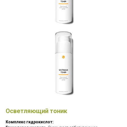
Осветляющий тоник
Комплекс гидрокислот: