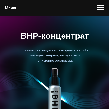
Меню
BHP-концентрат
физическая защита от выгорания на 6-12
месяцев, энергия, иммунитет и
очищение организма.