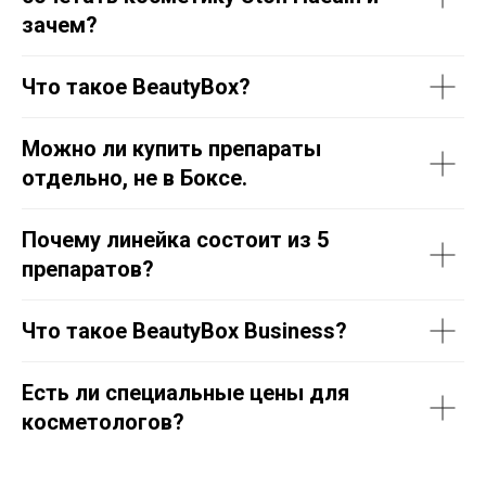
зачем?
Что такое BeautyBox?
Можно ли купить препараты
отдельно, не в Боксе.
Почему линейка состоит из 5
препаратов?
Что такое BeautyBox Business?
Есть ли специальные цены для
косметологов?