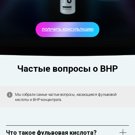
ПОЛУЧИТЬ КОНСУЛЬТАЦИЮ
Частые вопросы о BHP
Мы собрали самые частые вопросы, касающиеся фульвовой
кислоты и BHP-концентрата.
Что такое фульвовая кислота?