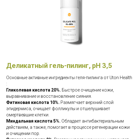
Деликатный гель-пилинг, pH 3,5
Основные активные ингредиенты геля-пилинга от Uton Health
:
Гликолевая кислота 20%.
Быстрое очищение кожи,
выравнивание и восстановление сияния.
Фитиновая кислота 10%.
Размягчает верхний слой
эпидермиса, очищает фолликулы и отшелушивает
омертвевшие клетки.
Миндальная кислота 5%.
Обладает антибактериальным
действием, а также, помогает в процессе регенерации кожи
и очищении пор.