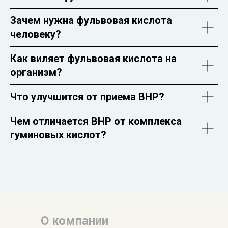
Зачем нужна фульвовая кислота
человеку?
Как виляет фульвовая кислота на
организм?
Что улучшится от приема BHP?
Чем отличается BHP от комплекса
гуминовых кислот?
О компании