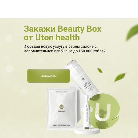
Закажи Beauty Box
от Uton health
И создай новую услугу в своем салоне с
дополнительной прибылью до 150 000 рублей