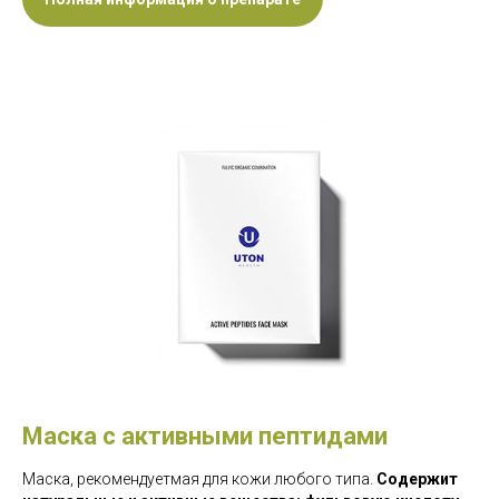
Маска с активными пептидами
Маска, рекомендуетмая для кожи любого типа.
Содержит