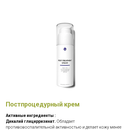
Постпроцедурный крем
Активные ингредиенты :
Дикалий глицирризинат.
Обладает
противовоспалительной активностью и делает кожу менее