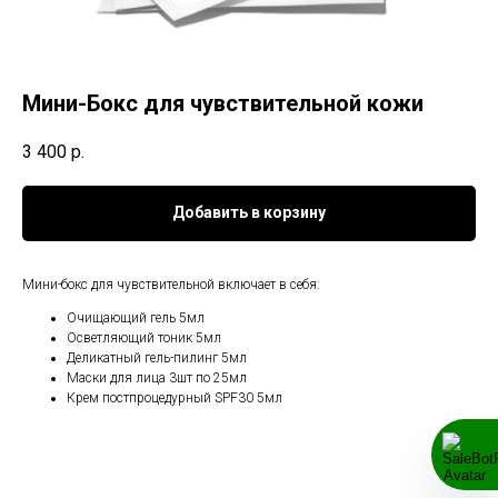
Мини-Бокс для чувствительной кожи
3 400
р.
Добавить в корзину
Мини-бокс для чувствительной включает в себя:
Очищающий гель 5мл
Осветляющий тоник 5мл
Деликатный гель-пилинг 5мл
Маски для лица 3шт по 25мл
Крем постпроцедурный SPF30 5мл