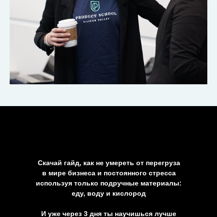
Скачай гайд, как не умереть от перегруза
в мире бизнеса и постоянного стресса
используя только подручные материалы:
еду, воду и кислород
И уже через 3 дня ты научишься лучше