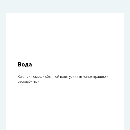
Вода
Как при помощи обычной воды усилить концентрацию и
расслабиться