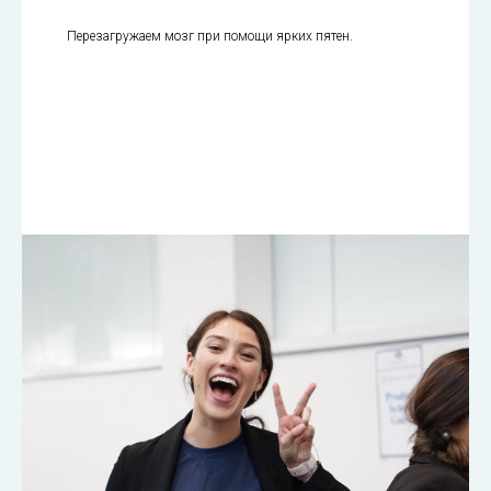
Перезагружаем мозг при помощи ярких пятен.