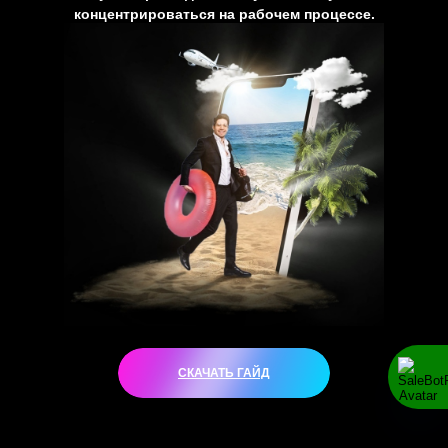
концентрироваться на рабочем процессе.
СКАЧАТЬ ГАЙД