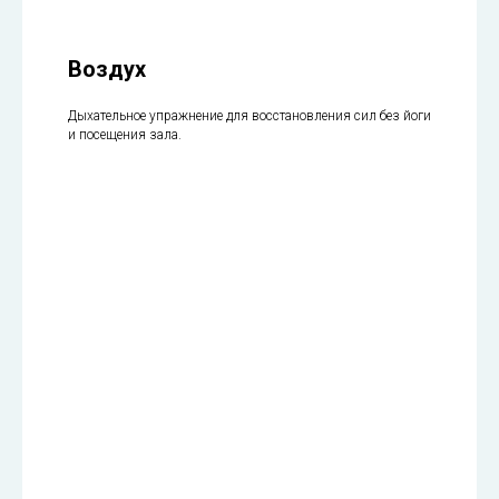
Воздух
Дыхательное упражнение для восстановления сил без йоги
и посещения зала.