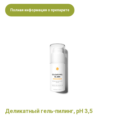
Полная информация о препарате
Деликатный гель-пилинг, pH 3,5