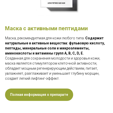
Маска с активными пептидами
Маска, рекомендуетмая для кожи любого типа.
Содержит
натуральные и активные вещества: фульвовую кислоту,
пептиды, минеральные соли и микроэлементы,
аминокислоты и витамины групп А, В, С, D, Е.
Созданная для сохранения молодости и здоровья кожи,
маска является стимулятором клеточной активности,
обладает мощным регенерирующим действием, питает,
увлажняет, разглаживает и уменьшает глубину морщин,
создает легкий лифтинг-эффект.
Полная информация о препарате