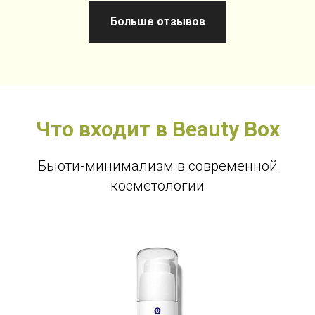
Больше отзывов
Что входит в Beauty Box
Бьюти-минимализм в современной
косметологии