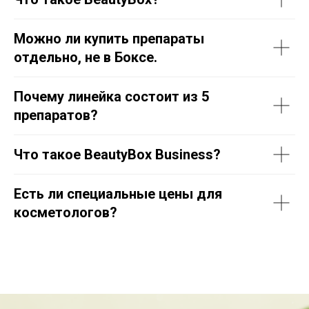
Можно ли купить препараты
отдельно, не в Боксе.
Почему линейка состоит из 5
препаратов?
Что такое BeautyBox Business?
Есть ли специальные цены для
косметологов?