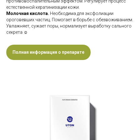
противовоспалительным эффектом. Регулирует процесс
естественной кератинизации кожи.
Молочная кислота.
Необходима для эксфолиации
ороговевших частиц. Помогает в борьбе с обезвоживанием.
Увлажняет, сужает поры, нормализует выработку сального
секрета ☺️
Полная информация о препарате