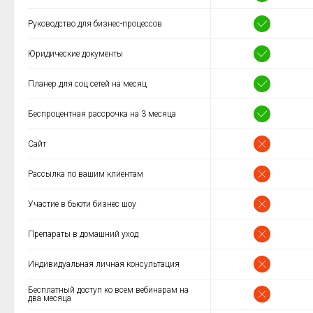
Руководство для бизнес-процессов
Юридические документы
Планер для соц.сетей на месяц
Беспроцентная рассрочка на 3 месяца
Сайт
Рассылка по вашим клиентам
Участие в бьюти бизнес шоу
Препараты в домашний уход
Индивидуальная личная консультация
Бесплатный доступ ко всем вебинарам на
два месяца