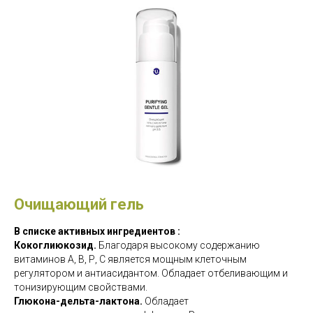
Очищающий гель
В списке активных ингредиентов :
Кокоглиюкозид.
Благодаря высокому содержанию
витаминов А, В, Р, С является мощным клеточным
регулятором и антиасидантом. Обладает отбеливающим и
тонизирующим свойствами.
Глюкона-дельта-лактона.
Обладает