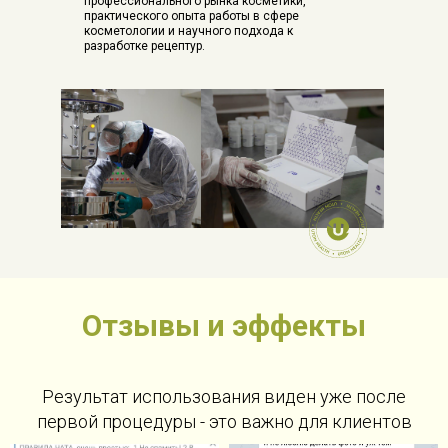
профессионального рынка косметики,
практического опыта работы в сфере
косметологии и научного подхода к
разработке рецептур.
Отзывы и эффекты
Результат использования виден уже после
первой процедуры - это важно для клиентов