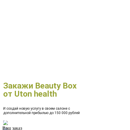
Закажи Beauty Box
от Uton health
И создай новую услугу в своем салоне с
дополнительной прибылью до 150 000 рублей
Ваш заказ