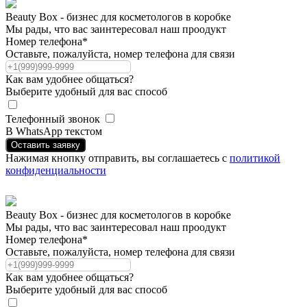
Beauty Box - бизнес для косметологов в коробке
Мы рады, что вас заинтересовал наш проодукт
Номер телефона*
Оставьте, пожалуйста, номер телефона для связи
Как вам удобнее общаться?
Выберите удобный для вас способ
Телефонный звонок
В WhatsApp текстом
Оставить заявку
Нажимая кнопку отправить, вы соглашаетесь с
политикой
конфиденциальности
Beauty Box - бизнес для косметологов в коробке
Мы рады, что вас заинтересовал наш проодукт
Номер телефона*
Оставьте, пожалуйста, номер телефона для связи
Как вам удобнее общаться?
Выберите удобный для вас способ