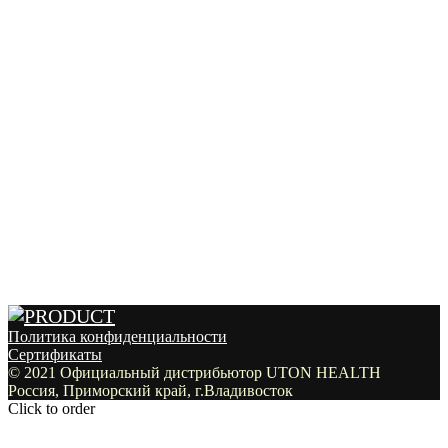
Политика конфиденциальности
Сертификаты
© 2021 Официальный дистрибьютор UTON HEALTH
Россия, Приморский край, г.Владивосток
Click to order