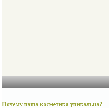
Почему наша косметика уникальна?