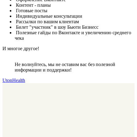
Контент - планы
Готовые посты
Индивидуальные консультации
Рассылки по вашим клиентам
Билет "участник" в шоу Бьюти Бизнесс
Полезные гайды по Вконтакте и увеличению среднего
чека
И многое другое!
Не волнуйтесь, мы не оставим вас без полезной
информации и поддержки!
UtonHealth