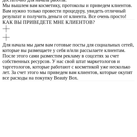
Мы вышлем вам косметику, протоколы и приведем клиентов.
Вам нужно только провести процедуру, увидеть отличный
результат и получить деньги от клиента. Все очень просто!
КАК ВЫ ПРИВЕДЕТЕ МНЕ КЛИЕНТОВ?
Для начала мы даем вам готовые посты для социальных сетей,
которые вы размещаете у себя и/или рассылаете клиентам.
После этого сами разместим рекламу в соцсетях за счет
собственных ресурсов. У нас свой штат маркетологов и
таргетологов, которые работают с косметикой уже несколько
лет. За счет этого мы приведем вам клиентов, которые окупят
все расходы на покупку Beauty Box.