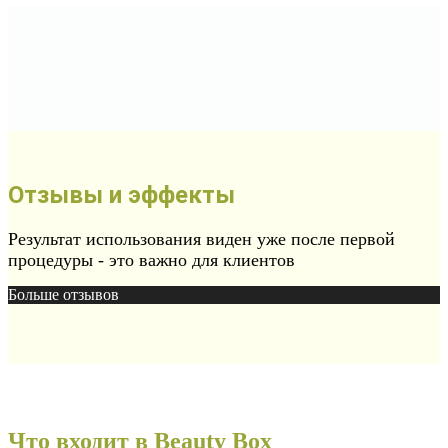
Отзывы и эффекты
Результат использования виден уже после первой
процедуры - это важно для клиентов
Больше отзывов
Что входит в Beauty Box