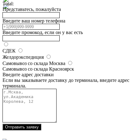
Total:
Представьтесь, пожалуйста
Введите ваш номер телефона
Введите промокод, если он у вас есть
СДЕК
Желдорэкспедиция
Самовывоз со склада Москва
Самовывоз со склада Красноярск
Введите адрес доставки
Если вы заказываете доставку до терминала, введите адрес
терминала.
Отправить заявку