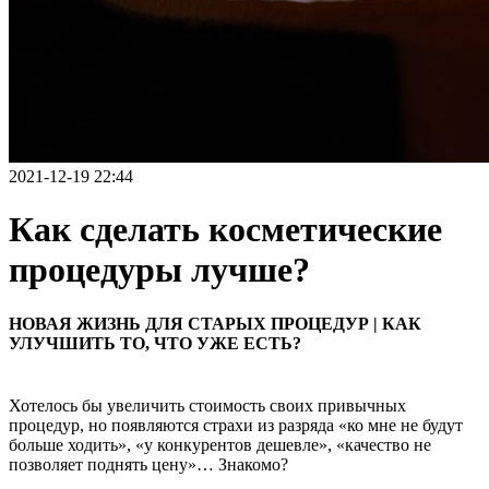
2021-12-19 22:44
Как сделать косметические
процедуры лучше?
НОВАЯ ЖИЗНЬ ДЛЯ СТАРЫХ ПРОЦЕДУР | КАК
УЛУЧШИТЬ ТО, ЧТО УЖЕ ЕСТЬ?
Хотелось бы увеличить стоимость своих привычных
процедур, но появляются страхи из разряда «ко мне не будут
больше ходить», «у конкурентов дешевле», «качество не
позволяет поднять цену»… Знакомо?