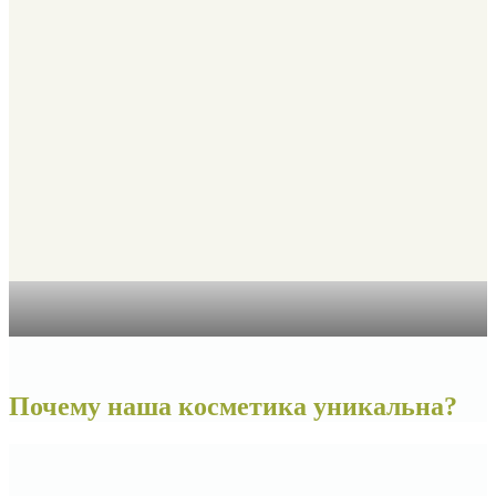
Почему наша косметика уникальна?