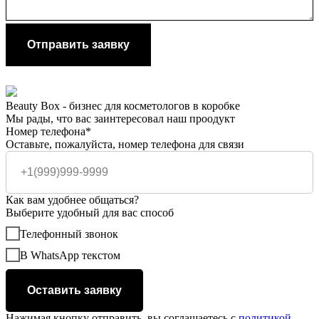
Отправить заявку
Beauty Box - бизнес для косметологов в коробке
Мы рады, что вас заинтересовал наш проодукт
Номер телефона*
Оставьте, пожалуйста, номер телефона для связи
Как вам удобнее общаться?
Выберите удобный для вас способ
Телефонный звонок
В WhatsApp текстом
Оставить заявку
Нажимая кнопку отправить, вы соглашаетесь с
политикой