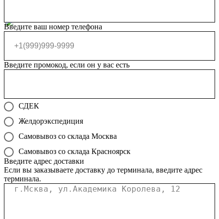
Введите ваш номер телефона
Введите промокод, если он у вас есть
СДЕК
Желдорэкспедиция
Самовывоз со склада Москва
Самовывоз со склада Красноярск
Введите адрес доставки
Если вы заказываете доставку до терминала, введите адрес
терминала.