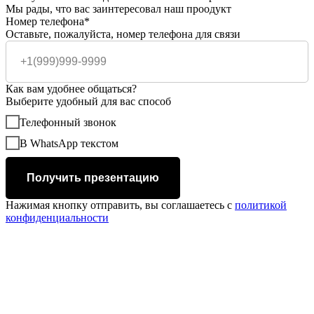
Мы рады, что вас заинтересовал наш проодукт
Номер телефона*
Оставьте, пожалуйста, номер телефона для связи
Как вам удобнее общаться?
Выберите удобный для вас способ
Телефонный звонок
В WhatsApp текстом
Получить презентацию
Нажимая кнопку отправить, вы соглашаетесь с
политикой
конфиденциальности