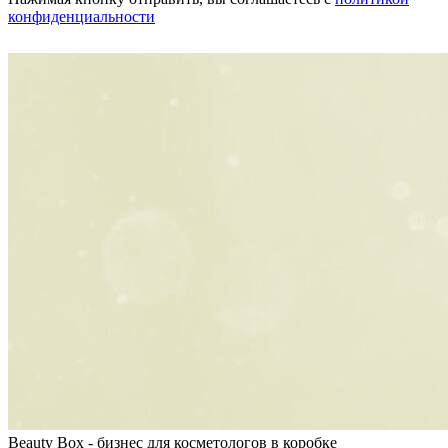
конфиденциальности
Beauty Box - бизнес для косметологов в коробке