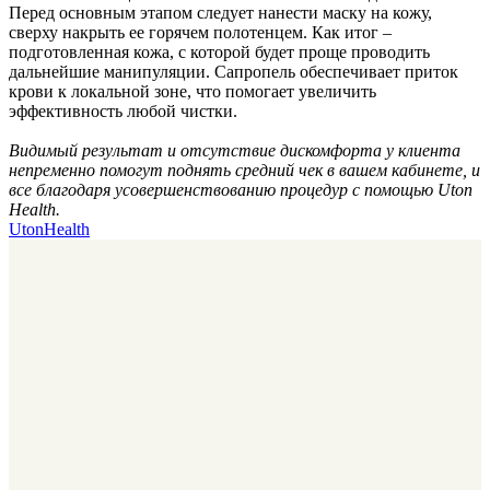
Перед основным этапом следует нанести маску на кожу,
сверху накрыть ее горячем полотенцем. Как итог –
подготовленная кожа, с которой будет проще проводить
дальнейшие манипуляции. Сапропель обеспечивает приток
крови к локальной зоне, что помогает увеличить
эффективность любой чистки.
Видимый результат и отсутствие дискомфорта у клиента
непременно помогут поднять средний чек в вашем кабинете, и
все благодаря усовершенствованию процедур с помощью Uton
Health.
UtonHealth