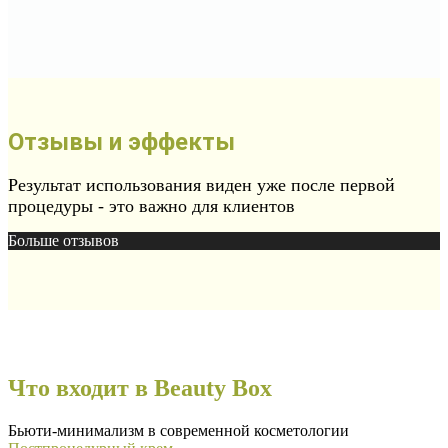
Отзывы и эффекты
Результат использования виден уже после первой
процедуры - это важно для клиентов
Больше отзывов
Что входит в Beauty Box
Бьюти-минимализм в современной косметологии