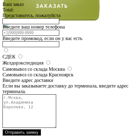
Ваш заказ
Total:
Представьтесь, пожалуйста
Введите ваш номер телефона
Введите промокод, если он у вас есть
СДЕК
Желдорэкспедиция
Самовывоз со склада Москва
Самовывоз со склада Красноярск
Введите адрес доставки
Если вы заказываете доставку до терминала, введите адрес
терминала.
Отправить заявку