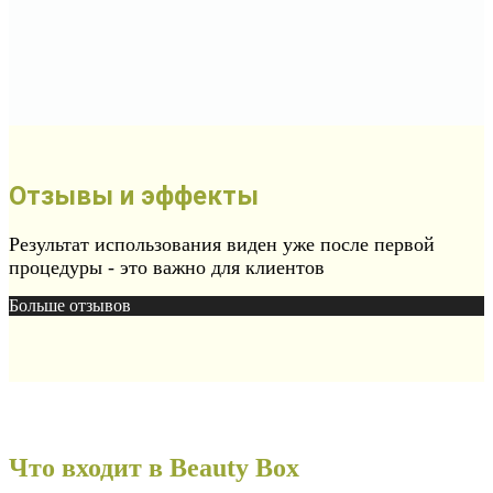
Отзывы и эффекты
Результат использования виден уже после первой
процедуры - это важно для клиентов
Больше отзывов
Что входит в Beauty Box