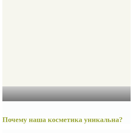
Почему наша косметика уникальна?