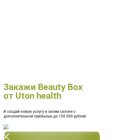
Закажи Beauty Box
от Uton health
И создай новую услугу в своем салоне с
дополнительной прибылью до 150 000 рублей