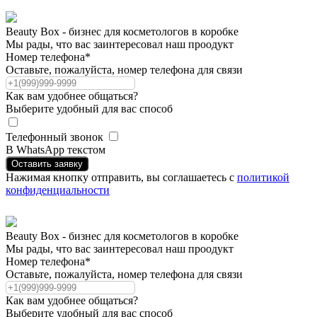
Beauty Box - бизнес для косметологов в коробке
Мы рады, что вас заинтересовал наш проодукт
Номер телефона*
Оставьте, пожалуйста, номер телефона для связи
Как вам удобнее общаться?
Выберите удобный для вас способ
Телефонный звонок
В WhatsApp текстом
Оставить заявку
Нажимая кнопку отправить, вы соглашаетесь с
политикой
конфиденциальности
Beauty Box - бизнес для косметологов в коробке
Мы рады, что вас заинтересовал наш проодукт
Номер телефона*
Оставьте, пожалуйста, номер телефона для связи
Как вам удобнее общаться?
Выберите удобный для вас способ