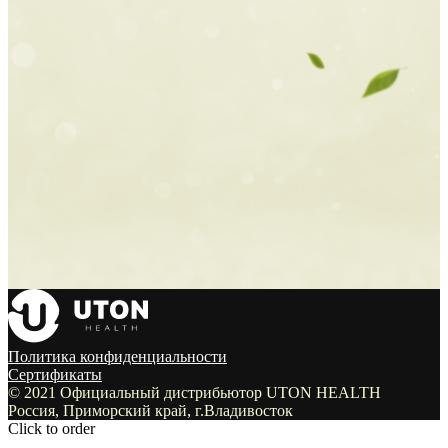
Политика конфиденциальности
Сертификаты
© 2021 Официальный дистрибьютор UTON HEALTH
Россия, Приморский край, г.Владивосток
Click to order