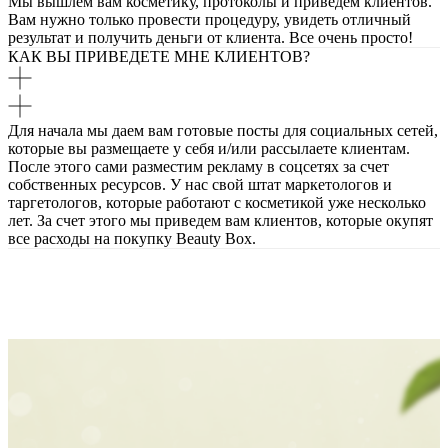
Мы вышлем вам косметику, протоколы и приведем клиентов.
Вам нужно только провести процедуру, увидеть отличный
результат и получить деньги от клиента. Все очень просто!
КАК ВЫ ПРИВЕДЕТЕ МНЕ КЛИЕНТОВ?
Для начала мы даем вам готовые посты для социальных сетей,
которые вы размещаете у себя и/или рассылаете клиентам.
После этого сами разместим рекламу в соцсетях за счет
собственных ресурсов. У нас свой штат маркетологов и
таргетологов, которые работают с косметикой уже несколько
лет. За счет этого мы приведем вам клиентов, которые окупят
все расходы на покупку Beauty Box.