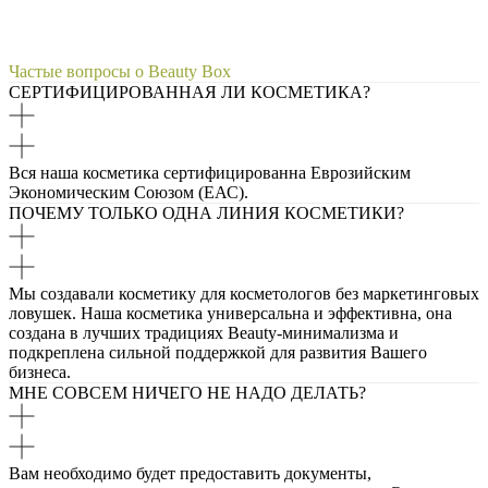
Частые вопросы о Beauty Box
СЕРТИФИЦИРОВАННАЯ ЛИ КОСМЕТИКА?
Вся наша косметика сертифицированна Еврозийским
Экономическим Союзом (ЕАС).
ПОЧЕМУ ТОЛЬКО ОДНА ЛИНИЯ КОСМЕТИКИ?
Мы создавали косметику для косметологов без маркетинговых
ловушек. Наша косметика универсальна и эффективна, она
создана в лучших традициях Beauty-минимализма и
подкреплена сильной поддержкой для развития Вашего
бизнеса.
МНЕ СОВСЕМ НИЧЕГО НЕ НАДО ДЕЛАТЬ?
Вам необходимо будет предоставить документы,