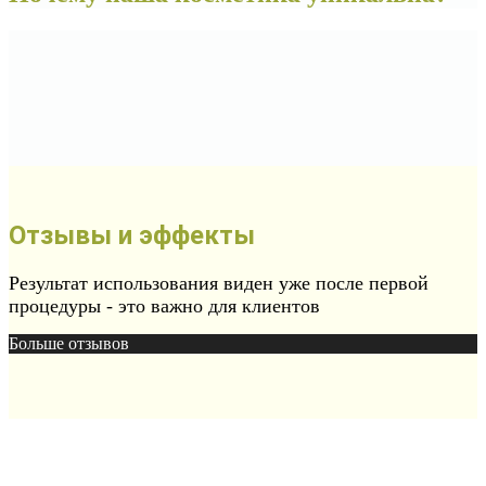
Отзывы и эффекты
Результат использования виден уже после первой
процедуры - это важно для клиентов
Больше отзывов