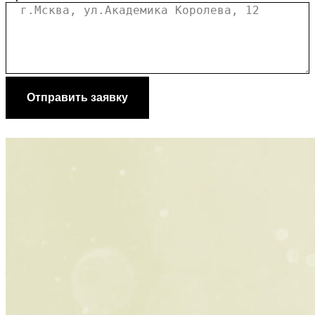
Отправить заявку