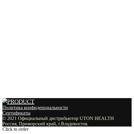
Политика конфиденциальности
Сертификаты
© 2021 Официальный дистрибьютор UTON HEALTH
Россия, Приморский край, г.Владивосток
Click to order