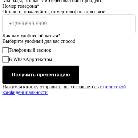
Мы рады, что вас заинтересовал наш проодукт
Номер телефона*
Оставьте, пожалуйста, номер телефона для связи
Как вам удобнее общаться?
Выберите удобный для вас способ
Телефонный звонок
В WhatsApp текстом
Получить презентацию
Нажимая кнопку отправить, вы соглашаетесь с
политикой
конфиденциальности