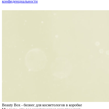
конфиденциальности
Beauty Box - бизнес для косметологов в коробке