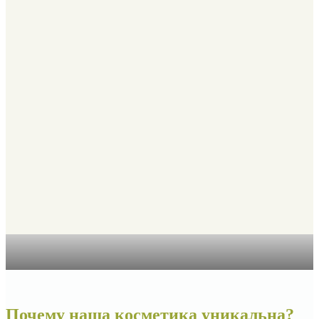
Почему наша косметика уникальна?