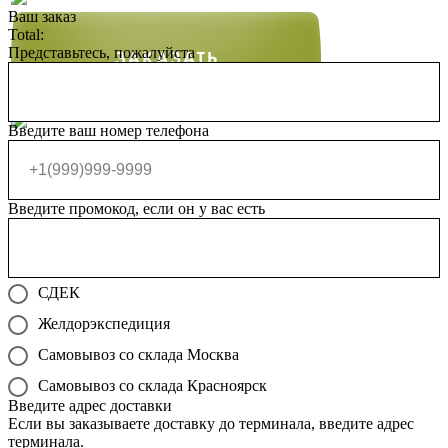
Ваш заказ
Total:
Представьтесь, пожалуйста
Введите ваш номер телефона
Введите промокод, если он у вас есть
СДЕК
Желдорэкспедиция
Самовывоз со склада Москва
Самовывоз со склада Красноярск
Введите адрес доставки
Если вы заказываете доставку до терминала, введите адрес
терминала.