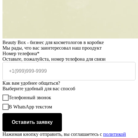
Beauty Box - бизнес для косметологов в коробке
Мы рады, что вас заинтересовал наш проодукт
Номер телефона*
Оставьте, пожалуйста, номер телефона для связи
Как вам удобнее общаться?
Выберите удобный для вас способ
Телефонный звонок
В WhatsApp текстом
Оставить заявку
Нажимая кнопку отправить, вы соглашаетесь с
политикой