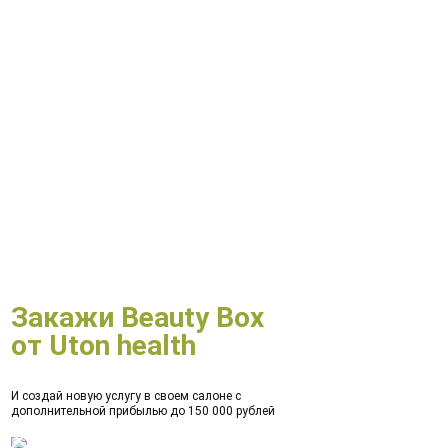
Закажи Beauty Box
от Uton health
И создай новую услугу в своем салоне с
дополнительной прибылью до 150 000 рублей