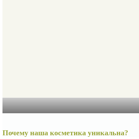
Почему наша косметика уникальна?