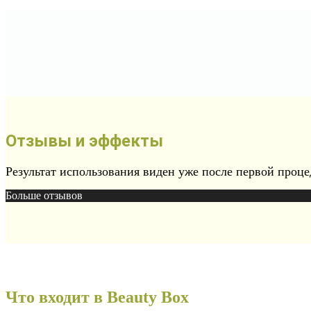
Отзывы и эффекты
Результат использования виден уже после первой проце
Больше отзывов
Что входит в Beauty Box