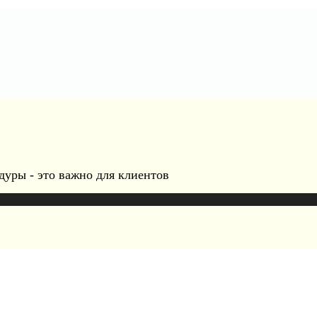
дуры - это важно для клиентов