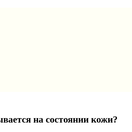
вается на состоянии кожи?