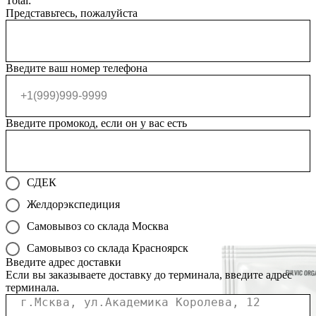
Total:
Представьтесь, пожалуйста
Введите ваш номер телефона
Введите промокод, если он у вас есть
СДЕК
Желдорэкспедиция
Самовывоз со склада Москва
Самовывоз со склада Красноярск
Введите адрес доставки
Если вы заказываете доставку до терминала, введите адрес
терминала.