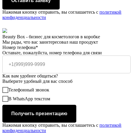
Оставить заявку
Нажимая кнопку отправить, вы соглашаетесь с
политикой
конфиденциальности
Beauty Box - бизнес для косметологов в коробке
Мы рады, что вас заинтересовал наш проодукт
Номер телефона*
Оставьте, пожалуйста, номер телефона для связи
Как вам удобнее общаться?
Выберите удобный для вас способ
Телефонный звонок
В WhatsApp текстом
Получить презентацию
Нажимая кнопку отправить, вы соглашаетесь с
политикой
конфиденциальности