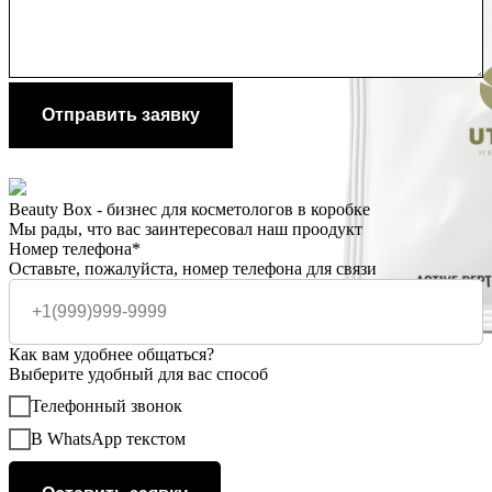
Отправить заявку
Beauty Box - бизнес для косметологов в коробке
Мы рады, что вас заинтересовал наш проодукт
Номер телефона*
Оставьте, пожалуйста, номер телефона для связи
Как вам удобнее общаться?
Выберите удобный для вас способ
Телефонный звонок
В WhatsApp текстом