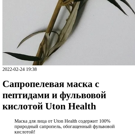
2022-02-24 19:38
Сапропелевая маска с
пептидами и фульвовой
кислотой Uton Health
Маска для лица от Uton Health содержит 100%
природный сапропель, обогащенный фульвовой
кислотой!