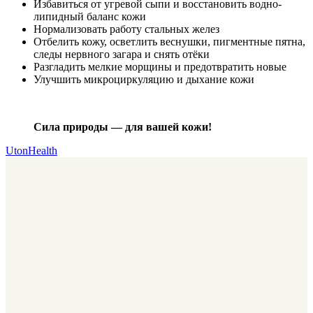
Избавиться от угревой сыпи и восстановить водно-
липидный баланс кожи
Нормализовать работу стальных желез
Отбелить кожу, осветлить веснушки, пигментные пятна,
следы нервного загара и снять отёки
Разгладить мелкие морщины и предотвратить новые
Улучшить микроциркуляцию и дыхание кожи
Сила природы — для вашей кожи!
UtonHealth