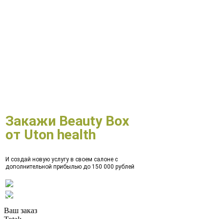
Закажи Beauty Box
от Uton health
И создай новую услугу в своем салоне с
дополнительной прибылью до 150 000 рублей
Ваш заказ