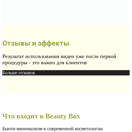
Отзывы и эффекты
Результат использования виден уже после первой
процедуры - это важно для клиентов
Больше отзывов
Что входит в Beauty Box
Бьюти-минимализм в современной косметологии