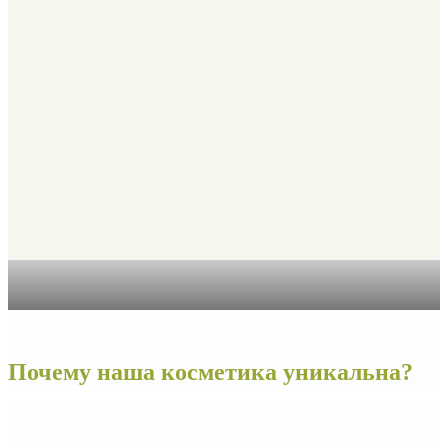
Почему наша косметика уникальна?