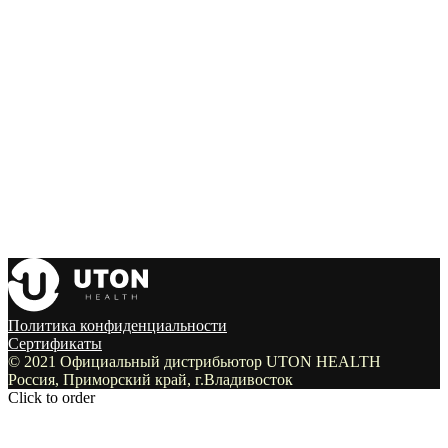
Политика конфиденциальности
Сертификаты
© 2021 Официальный дистрибьютор UTON HEALTH
Россия, Приморский край, г.Владивосток
Click to order