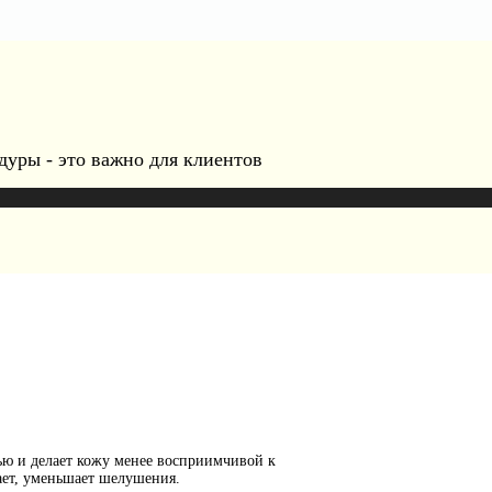
дуры - это важно для клиентов
ью и делает кожу менее восприимчивой к
ает, уменьшает шелушения.