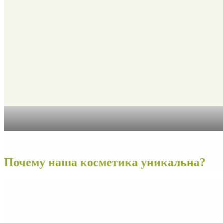
Почему наша косметика уникальна?