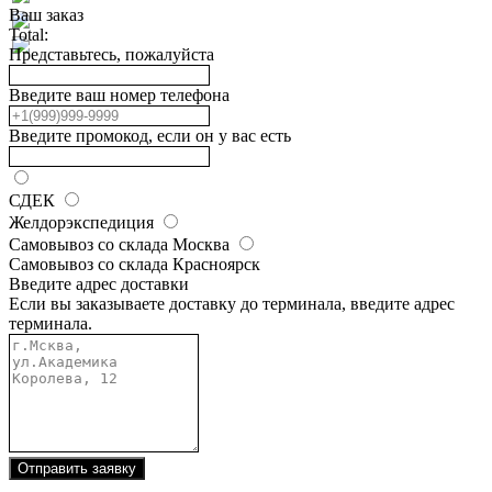
Ваш заказ
Total:
Представьтесь, пожалуйста
Введите ваш номер телефона
Введите промокод, если он у вас есть
СДЕК
Желдорэкспедиция
Самовывоз со склада Москва
Самовывоз со склада Красноярск
Введите адрес доставки
Если вы заказываете доставку до терминала, введите адрес
терминала.
Отправить заявку