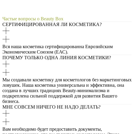
Частые вопросы о Beauty Box
СЕРТИФИЦИРОВАННАЯ ЛИ КОСМЕТИКА?
Вся наша косметика сертифицированна Еврозийским
Экономическим Союзом (ЕАС).
ПОЧЕМУ ТОЛЬКО ОДНА ЛИНИЯ КОСМЕТИКИ?
Мы создавали косметику для косметологов без маркетинговых
ловушек. Наша косметика универсальна и эффективна, она
создана в лучших традициях Beauty-минимализма и
подкреплена сильной поддержкой для развития Вашего
бизнеса.
МНЕ СОВСЕМ НИЧЕГО НЕ НАДО ДЕЛАТЬ?
Вам необходимо будет предоставить документы,