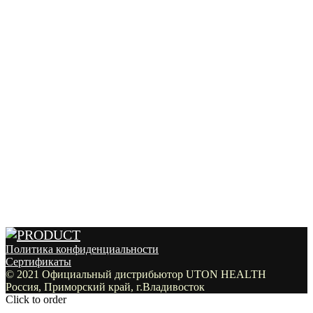
Политика конфиденциальности
Сертификаты
© 2021 Официальный дистрибьютор UTON HEALTH
Россия, Приморский край, г.Владивосток
Click to order