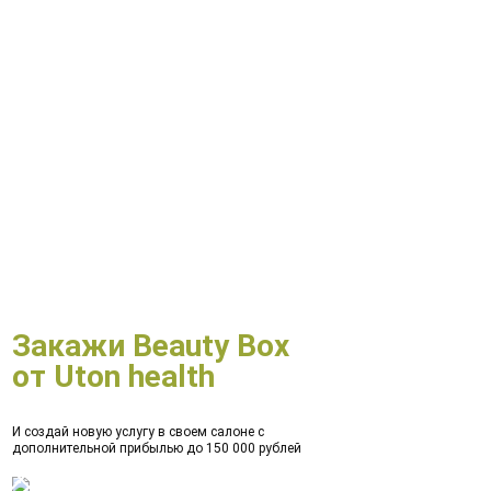
Закажи Beauty Box
от Uton health
И создай новую услугу в своем салоне с
дополнительной прибылью до 150 000 рублей