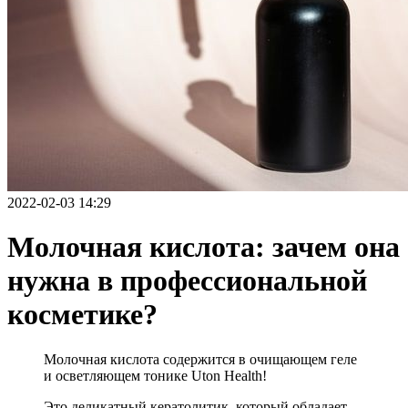
2022-02-03 14:29
Молочная кислота: зачем она
нужна в профессиональной
косметике?
Молочная кислота содержится в очищающем геле
и осветляющем тонике Uton Health!
Это деликатный кератолитик, который обладает