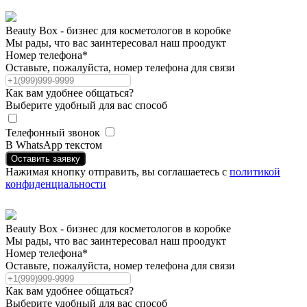
Beauty Box - бизнес для косметологов в коробке
Мы рады, что вас заинтересовал наш проодукт
Номер телефона*
Оставьте, пожалуйста, номер телефона для связи
Как вам удобнее общаться?
Выберите удобный для вас способ
Телефонный звонок
В WhatsApp текстом
Оставить заявку
Нажимая кнопку отправить, вы соглашаетесь с
политикой
конфиденциальности
Beauty Box - бизнес для косметологов в коробке
Мы рады, что вас заинтересовал наш проодукт
Номер телефона*
Оставьте, пожалуйста, номер телефона для связи
Как вам удобнее общаться?
Выберите удобный для вас способ