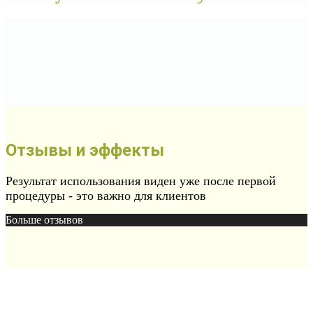
Отзывы и эффекты
Результат использования виден уже после первой
процедуры - это важно для клиентов
Больше отзывов