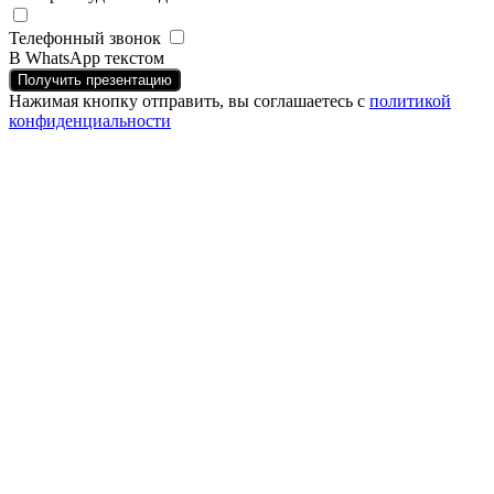
Телефонный звонок
В WhatsApp текстом
Получить презентацию
Нажимая кнопку отправить, вы соглашаетесь с
политикой
конфиденциальности