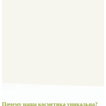
Почему наша косметика уникальна?